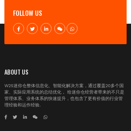
FOLLOW US
ABOUT US
W2S迷你仓整体信息化、智能化解决方案，通过覆盖20多个国
家、实际应用系统的总结优化， 给迷你仓经营者带来的不只是
管理体系、业务体系的快速提升，也包含了更有价值的行业管
理经验和运作经验.