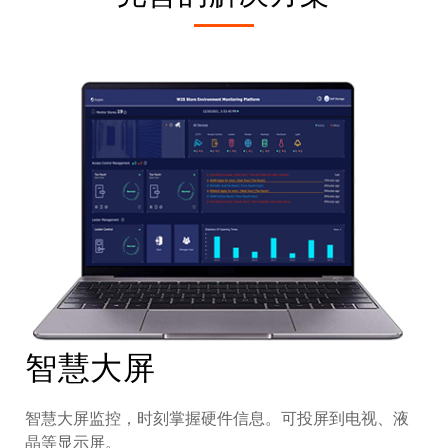
智慧大屏
智慧大屏监控，时刻掌握硬件信息。可投屏到电视、液
晶等显示屏。