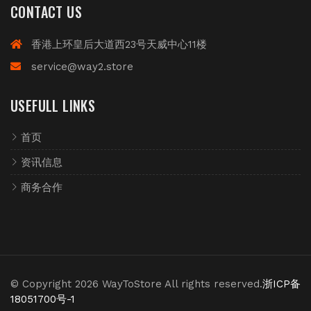
CONTACT US
香港上环皇后大道西23号天威中心11楼
service@way2.store
USEFULL LINKS
首页
资讯信息
商务合作
© Copyright 2026 WayToStore All rights reserved.
浙ICP备
18051700号-1