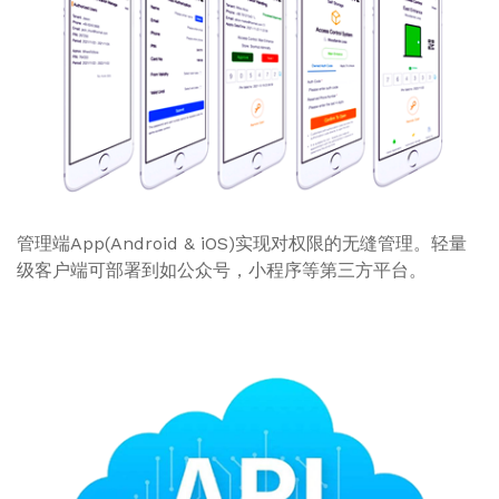
管理端App(Android & iOS)实现对权限的无缝管理。轻量
级客户端可部署到如公众号，小程序等第三方平台。