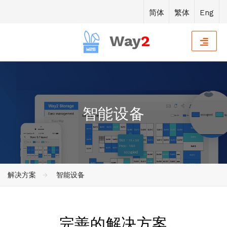
简体
繁体
Eng
Way
2
智能设备
解决方案
智能设备
完善的解决方案