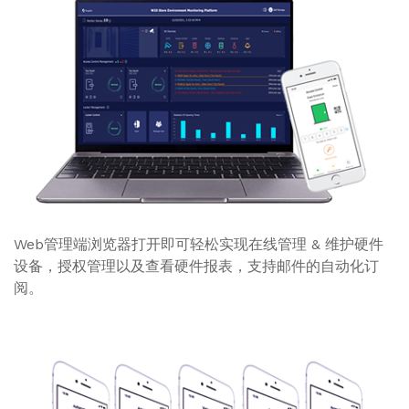
Web管理端浏览器打开即可轻松实现在线管理 & 维护硬件
设备，授权管理以及查看硬件报表，支持邮件的自动化订
阅。