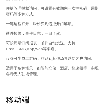
便捷管理授权访问，可设置有效期内一次性密码，周期
密码等多种方式。
一键远程打开，轻松实现遥控开门解锁。
硬件预警，事件日志，一目了然。
可按周期订阅报表，邮件自动发送。支持
Email,SMS,App,Web等渠道。
设备可生成二维码，粘贴到其他场景以便客户访问。
适用于各种场景，如智能仓储、酒店、快递柜等，实现
各种无人驻场管理。
移动端