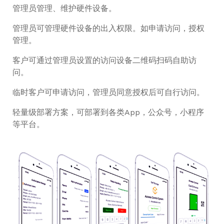
管理员管理、维护硬件设备。
管理员可管理硬件设备的出入权限。如申请访问，授权
管理。
客户可通过管理员设置的访问设备二维码扫码自助访
问。
临时客户可申请访问，管理员同意授权后可自行访问。
轻量级部署方案，可部署到各类App，公众号，小程序
等平台。