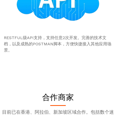
RESTFUL级API支持，支持任意2次开发。完善的技术文
档，以及成熟的POSTMAN脚本，方便快捷接入其他应用场
景。
合作商家
目前已在香港、阿拉伯、新加坡区域合作。包括数个迷