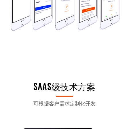
SAAS级技术方案
可根据客户需求定制化开发