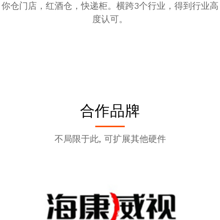
你仓门店，红酒仓，快递柜。横跨3个行业，得到行业高
度认可。
合作品牌
不局限于此, 可扩展其他硬件