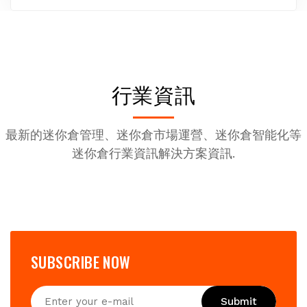
行業資訊
最新的迷你倉管理、迷你倉市場運營、迷你倉智能化等
迷你倉行業資訊解決方案資訊.
SUBSCRIBE NOW
Submit