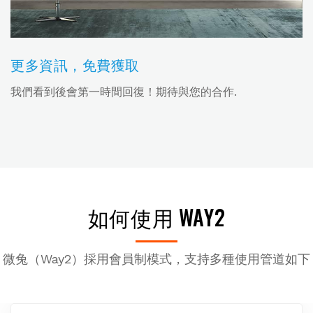
更多資訊，免費獲取
我們看到後會第一時間回復！期待與您的合作.
如何使用 WAY2
微兔（Way2）採用會員制模式，支持多種使用管道如下