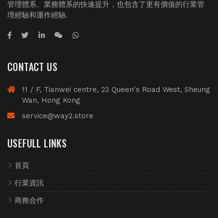
管理體系、業務體系的快速提升，也包含了更有價值的行業管
理經驗和運作經驗.
CONTACT US
11 / F, Tianwei centre, 23 Queen's Road West, Sheung
Wan, Hong Kong
service@way2.store
USEFULL LINKS
首頁
行業資訊
商務合作