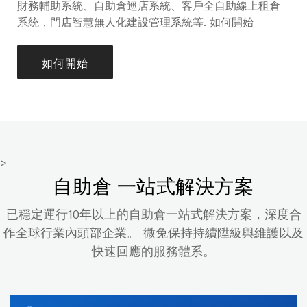
財務輔助系統、自助倉巡店系統、客戶全自助線上租倉
系統，門店智慧無人化建設管理系統等. 如何開始
如何開始
>
自助倉 一站式解決方案
已穩定運行10年以上的自助倉一站式解決方案，深度合
作全球行業內頭部企業。
微兔保持持續陞級與維護以及
快速回應的服務體系。