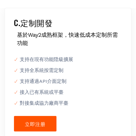
C.定制開發
基於Way2成熟框架，快速低成本定制所需
功能
支持在現有功能陞級擴展
支持全系統按需定制
支持通過API介面定制
接入已有系統或平臺
對接集成協力廠商平臺
立即注册