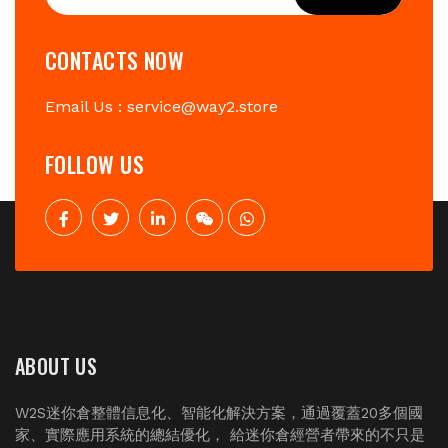
CONTACTS NOW
Email Us : service@way2.store
FOLLOW US
ABOUT US
W2S迷你倉整體信息化、智能化解決方案，通過覆蓋20多個國
家、實際應用系統的總結優化， 給迷你倉經營者帶來的不只是