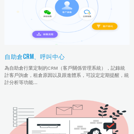
自助倉CRM、呼叫中心
為自助倉行業定制的CRM（客戶關係管理系統），記錄統
計客戶詢倉，租倉原因以及跟進體系，可設定定期提醒，統
計分析等功能…