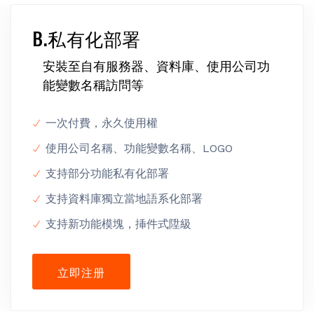
B.私有化部署
安裝至自有服務器、資料庫、使用公司功
能變數名稱訪問等
一次付費，永久使用權
使用公司名稱、功能變數名稱、LOGO
支持部分功能私有化部署
支持資料庫獨立當地語系化部署
支持新功能模塊，挿件式陞級
立即注册